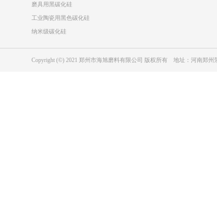
磨具用黑碳化硅
工业陶瓷用黑色碳化硅
纳米级碳化硅
Copyright (©) 2021 郑州市海旭磨料有限公司 版权所有 地址：河