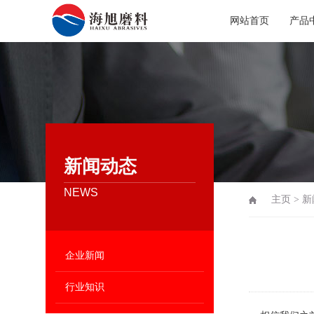
网站首页
产品
新闻动态
NEWS
主页
>
新
企业新闻
行业知识