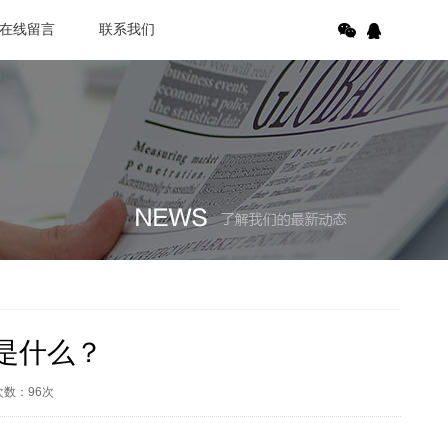
在线留言
联系我们
是什么？
次数：
96
次