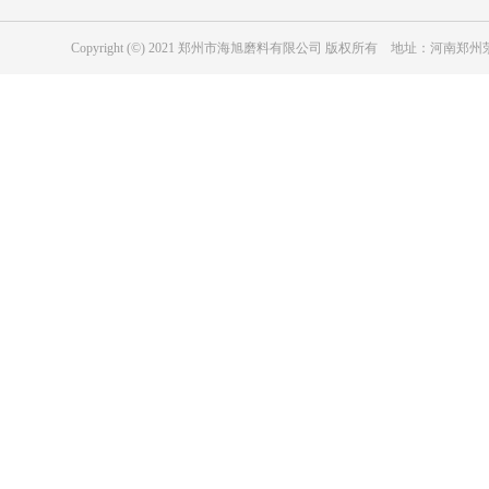
Copyright (©) 2021 郑州市海旭磨料有限公司 版权所有 地址：河