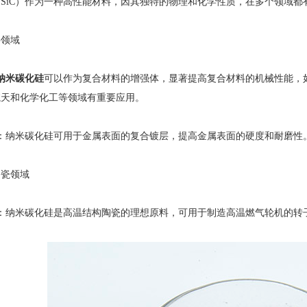
iC）作为一种高性能材料，因其独特的物理和化学性质，在多个领域都
领域
纳米碳化硅
可以作为复合材料的增强体，显著提高复合材料的机械性能，
航天和化学化工等领域有重要应用。
纳米碳化硅可用于金属表面的复合镀层，提高金属表面的硬度和耐磨性。
瓷领域
纳米碳化硅是高温结构陶瓷的理想原料，可用于制造高温燃气轮机的转