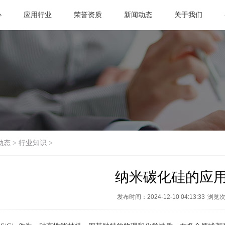
心
应用行业
荣誉资质
新闻动态
关于我们
动态
>
行业知识
>
纳米碳化硅的应
发布时间：2024-12-10 04:13:33
浏览