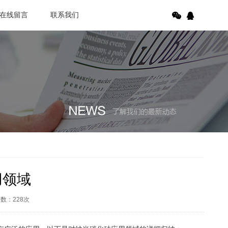
在线留言
联系我们
用领域
次数：
228
次