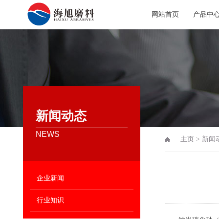
网站首页
产品中
新闻动态
NEWS
主页
>
新闻
企业新闻
行业知识