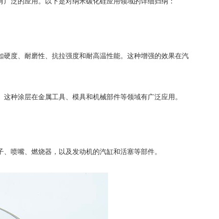
有广泛的应用。以下是对纳米碳化硅应用领域的详细归纳：
如硬度、耐磨性、抗拉强度和耐高温性能。这种增强的效果在汽
这种涂层在金属工具、模具和机械部件等领域有广泛应用。
子、喷嘴、燃烧器，以及发动机的汽缸和活塞等部件。