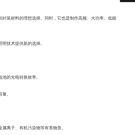
封装材料的理想选择。同时，它也是制作高频、大功率、低能
照明技术提供新的选择。
电池的光电转换效率。
容量。
金属离子、有机污染物等有害物质。