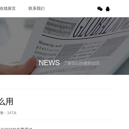
在线留言
联系我们
么用
次数：
147
次