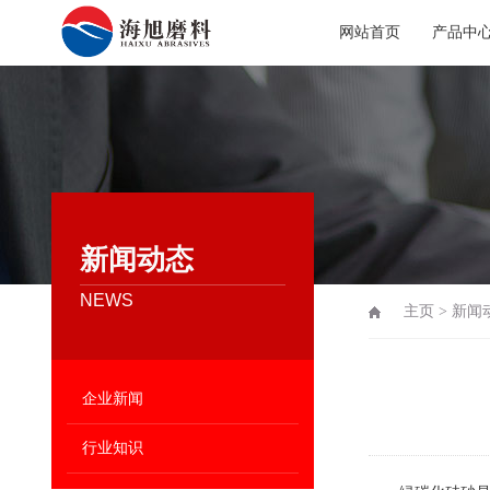
网站首页
产品中
新闻动态
NEWS
主页
>
新闻
企业新闻
行业知识