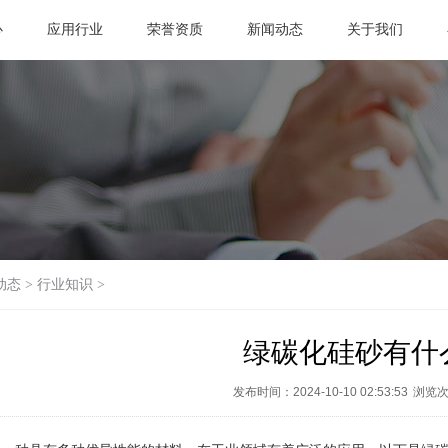
心
应用行业
荣誉资质
新闻动态
关于我们
动态
>
行业知识
>
绿碳化硅砂有什
发布时间：2024-10-10 02:53:53
浏览