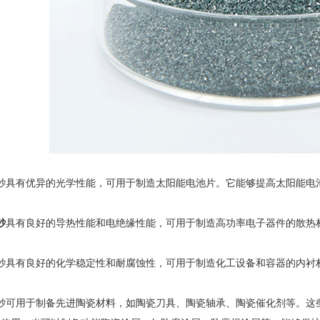
具有优异的光学性能，可用于制造太阳能电池片。它能够提高太阳能电
砂
具有良好的导热性能和电绝缘性能，可用于制造高功率电子器件的散热
具有良好的化学稳定性和耐腐蚀性，可用于制造化工设备和容器的内衬材
可用于制备先进陶瓷材料，如陶瓷刀具、陶瓷轴承、陶瓷催化剂等。这些