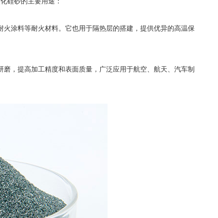
化硅砂的主要用途：
耐火涂料等耐火材料。它也用于隔热层的搭建，提供优异的高温保
磨，提高加工精度和表面质量，广泛应用于航空、航天、汽车制