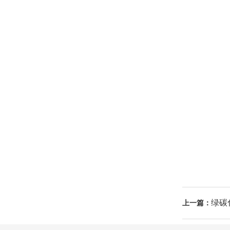
绿碳
上一篇：