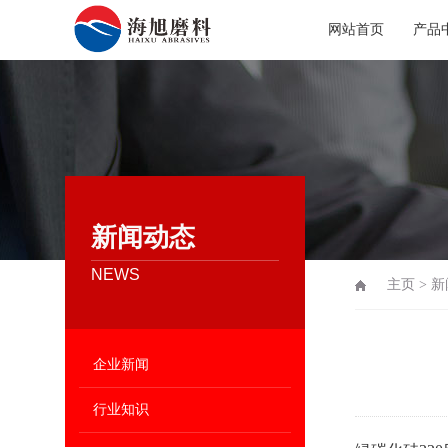
网站首页
产品
新闻动态
NEWS
主页
>
新
企业新闻
行业知识