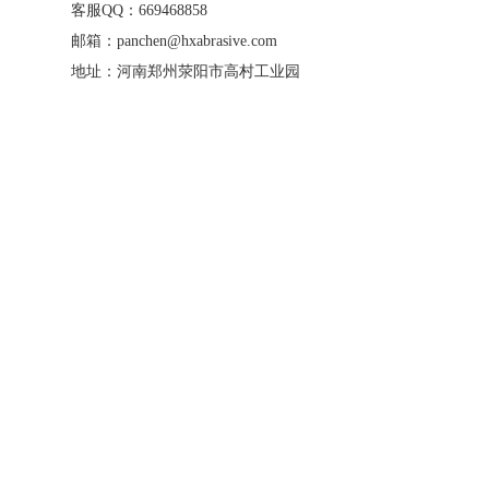
客服QQ：669468858
邮箱：panchen@hxabrasive.com
地址：河南郑州荥阳市高村工业园