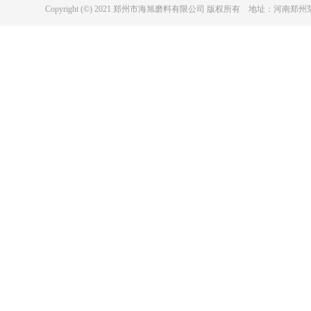
Copyright (©) 2021 郑州市海旭磨料有限公司 版权所有 地址：河