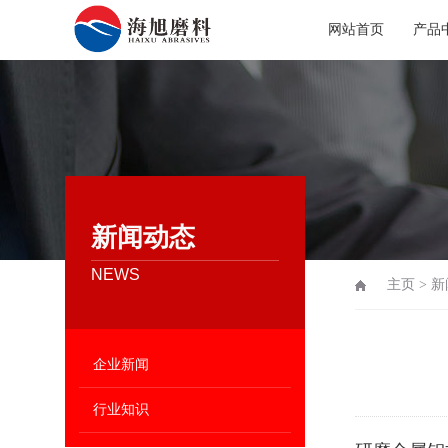
网站首页
产品
新闻动态
NEWS
主页
>
新
企业新闻
行业知识