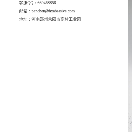
客服QQ：669468858
邮箱：panchen@hxabrasive.com
地址：河南郑州荥阳市高村工业园