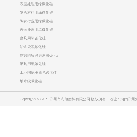
表面处理用绿碳化硅
复合材料用绿碳化硅
陶瓷行业用绿碳化硅
表面处理用黑碳化硅
磨具用绿碳化硅
冶金级黑碳化硅
耐磨防腐涂层用黑碳化硅
磨具用黑碳化硅
工业陶瓷用黑色碳化硅
纳米级碳化硅
Copyright (©) 2021 郑州市海旭磨料有限公司 版权所有 地址：河