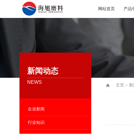
网站首页
产品
新闻动态
NEWS
主页
>
新
企业新闻
行业知识