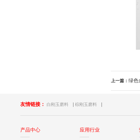
绿色
上一篇：
友情链接：
|
|
白刚玉磨料
棕刚玉磨料
产品中心
应用行业