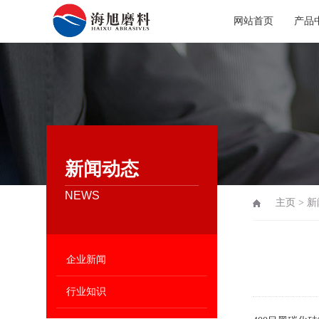
网站首页
产品
新闻动态
NEWS
主页
>
新
企业新闻
行业知识