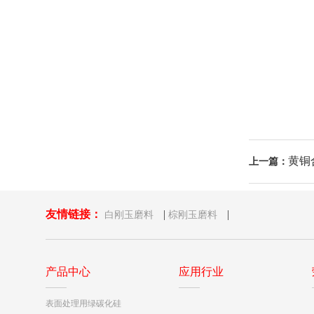
黄铜
上一篇：
友情链接：
|
|
白刚玉磨料
棕刚玉磨料
产品中心
应用行业
表面处理用绿碳化硅