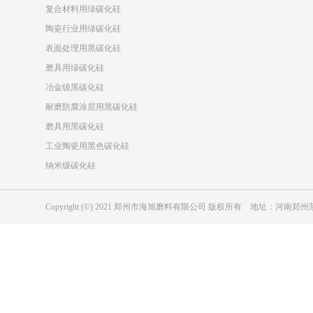
复合材料用绿碳化硅
陶瓷行业用绿碳化硅
表面处理用黑碳化硅
磨具用绿碳化硅
冶金级黑碳化硅
耐磨防腐涂层用黑碳化硅
磨具用黑碳化硅
工业陶瓷用黑色碳化硅
纳米级碳化硅
Copyright (©) 2021 郑州市海旭磨料有限公司 版权所有 地址：河