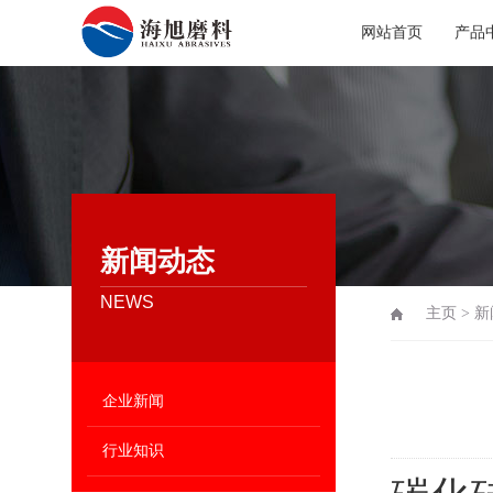
网站首页
产品
新闻动态
NEWS
主页
>
新
企业新闻
行业知识