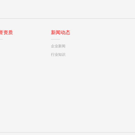
誉资质
新闻动态
企业新闻
行业知识