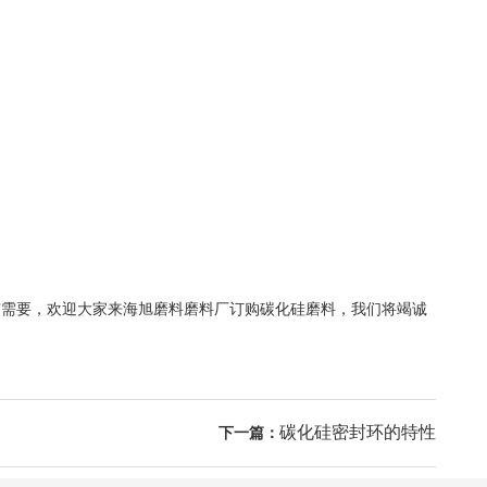
有需要，欢迎大家来海旭磨料磨料厂订购碳化硅磨料，我们将竭诚
碳化硅密封环的特性
下一篇：