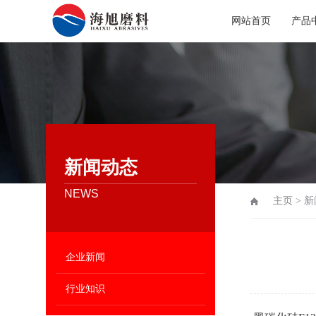
网站首页
产品
新闻动态
NEWS
主页
>
新
企业新闻
行业知识