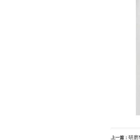
研磨
上一篇：