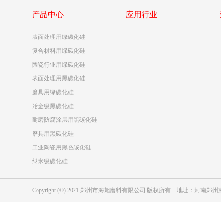
产品中心
应用行业
表面处理用绿碳化硅
复合材料用绿碳化硅
陶瓷行业用绿碳化硅
表面处理用黑碳化硅
磨具用绿碳化硅
冶金级黑碳化硅
耐磨防腐涂层用黑碳化硅
磨具用黑碳化硅
工业陶瓷用黑色碳化硅
纳米级碳化硅
Copyright (©) 2021 郑州市海旭磨料有限公司 版权所有 地址：河