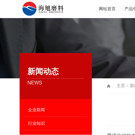
网站首页
产品
新闻动态
NEWS
主页
>
新
企业新闻
行业知识