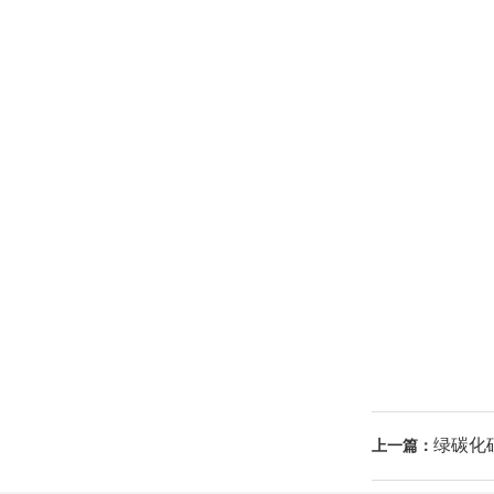
绿碳化
上一篇：