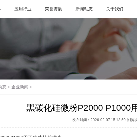
心
应用行业
荣誉资质
新闻动态
关于我们
动态
>
企业新闻
>
黑碳化硅微粉P2000 P10
发布时间：2026-02-07 15:18:50
浏览