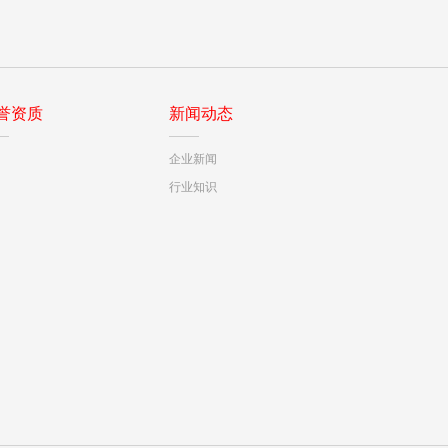
誉资质
新闻动态
企业新闻
行业知识