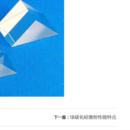
绿碳化硅微粉性能特点
下一篇：