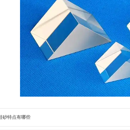
硅砂特点有哪些