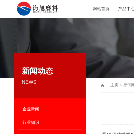
网站首页
产品中
新闻动态
NEWS
主页
>
新闻
企业新闻
行业知识