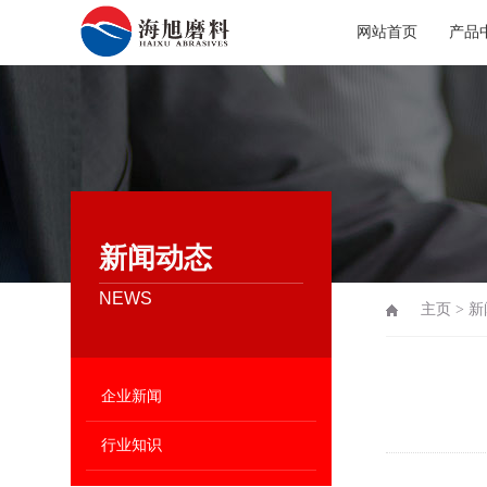
网站首页
产品
新闻动态
NEWS
主页
>
新
企业新闻
行业知识