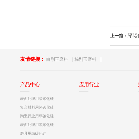
绿碳
上一篇：
友情链接：
|
|
白刚玉磨料
棕刚玉磨料
产品中心
应用行业
表面处理用绿碳化硅
复合材料用绿碳化硅
陶瓷行业用绿碳化硅
表面处理用黑碳化硅
磨具用绿碳化硅