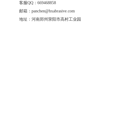
客服QQ：669468858
邮箱：panchen@hxabrasive.com
地址：河南郑州荥阳市高村工业园