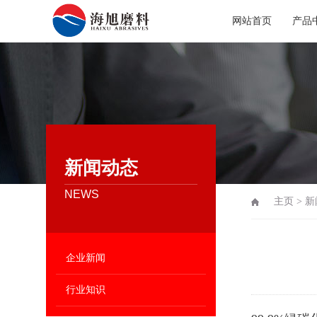
网站首页
产品
新闻动态
NEWS
主页
>
新
企业新闻
行业知识