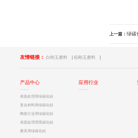
绿碳
上一篇：
友情链接：
|
|
白刚玉磨料
棕刚玉磨料
产品中心
应用行业
表面处理用绿碳化硅
复合材料用绿碳化硅
陶瓷行业用绿碳化硅
表面处理用黑碳化硅
磨具用绿碳化硅