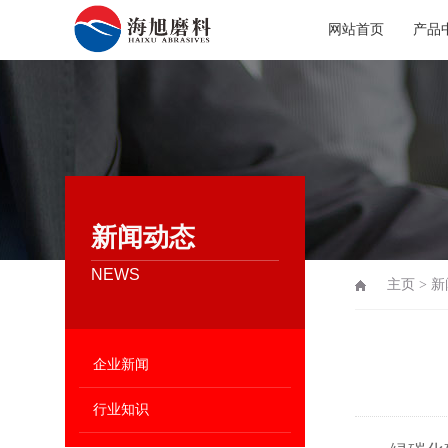
网站首页
产品
新闻动态
NEWS
主页
>
新
企业新闻
行业知识