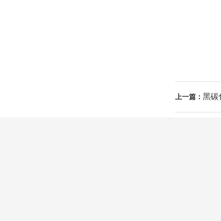
黑碳
上一篇：