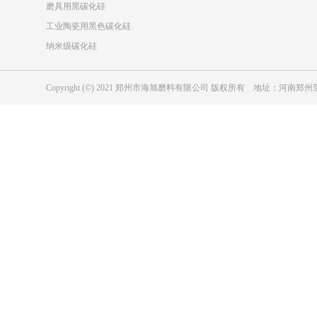
磨具用黑碳化硅
工业陶瓷用黑色碳化硅
纳米级碳化硅
Copyright (©) 2021 郑州市海旭磨料有限公司 版权所有 地址：河