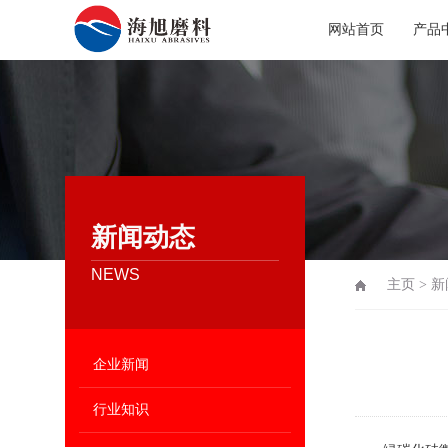
网站首页
产品
新闻动态
NEWS
主页
>
新
企业新闻
行业知识