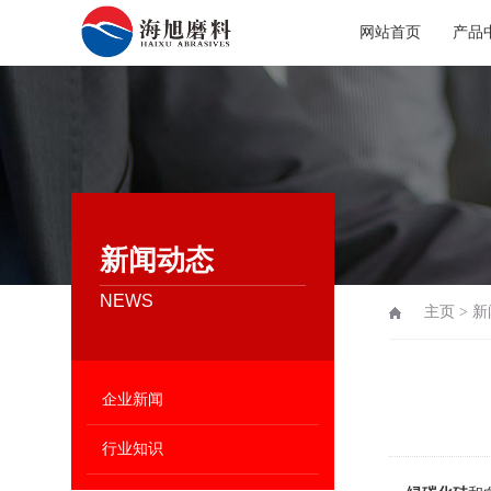
网站首页
产品
新闻动态
NEWS
主页
>
新
企业新闻
行业知识