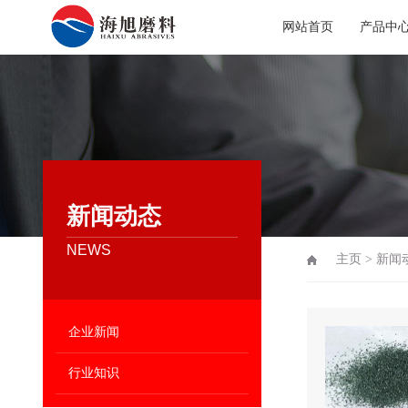
网站首页
产品中
新闻动态
NEWS
主页
>
新闻
企业新闻
行业知识