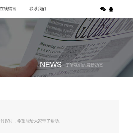
在线留言
联系我们
探讨，希望能给大家带了帮助。...