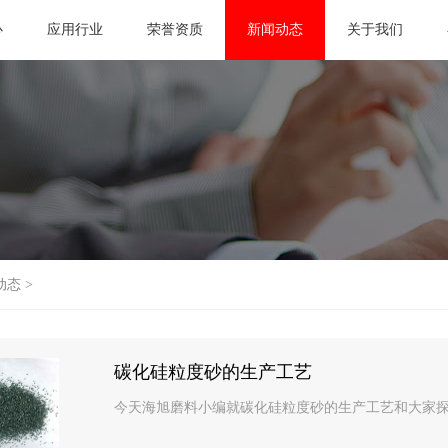
心
应用行业
荣誉资质
新闻动态
关于我们
动态
>
碳化硅粒度砂的生产工艺
今天海旭磨料小编就碳化硅粒度砂的生产工艺和大家探讨