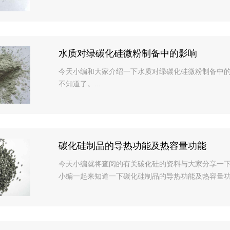
水质对绿碳化硅微粉制备中的影响
今天小编和大家介绍一下水质对绿碳化硅微粉制备中
不知道了。...
碳化硅制品的导热功能及热容量功能
今天小编就将查阅的有关碳化硅的资料与大家分享一
小编一起来知道一下碳化硅制品的导热功能及热容量功能