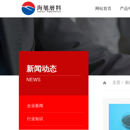
网站首页
产品
新闻动态
NEWS
主页
>
新
企业新闻
行业知识