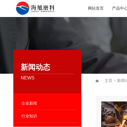
网站首页
产品中
新闻动态
NEWS
主页
>
新闻
企业新闻
行业知识