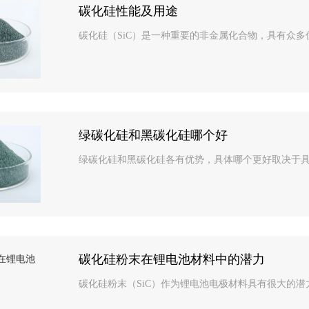
碳化硅性能及用途
碳化硅（SiC）是一种重要的非金属化合物，具有众多
绿碳化硅和黑碳化硅哪个好
绿碳化硅和黑碳化硅各有优势，具体哪个更好取决于具体
碳化硅粉末在锂电池材料中的潜力
碳化硅粉末（SiC）作为锂电池电极材料具有很大的潜力