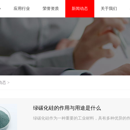
心
应用行业
荣誉资质
新闻动态
关于我们
动态
>
绿碳化硅的作用与用途是什么
绿碳化硅作为一种重要的工业材料，具有多种优异的作