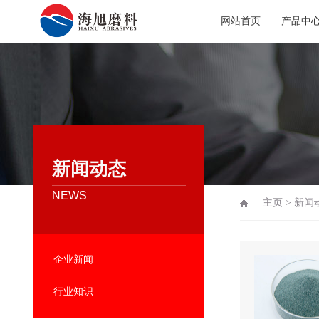
网站首页
产品中
新闻动态
NEWS
主页
>
新闻
企业新闻
行业知识