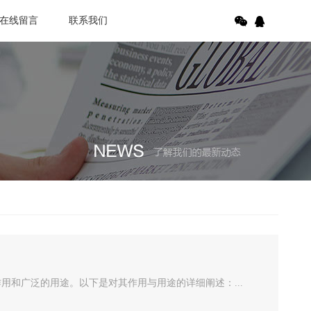
在线留言
联系我们
用和广泛的用途。以下是对其作用与用途的详细阐述：...