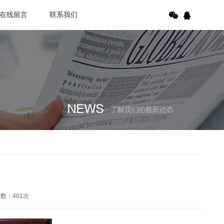
在线留言
联系我们
次数：
401
次