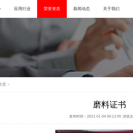
心
应用行业
荣誉资质
新闻动态
关于我们
资质
>
磨料证书
发布时间：2021-01-04 09:13:45
浏览