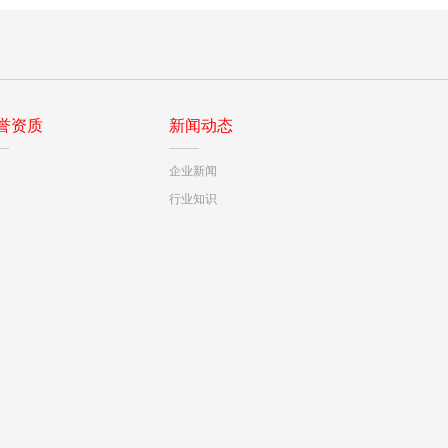
誉资质
新闻动态
企业新闻
行业知识