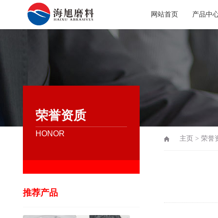
网站首页
产品中
荣誉资质
HONOR
主页
>
荣誉
推荐产品