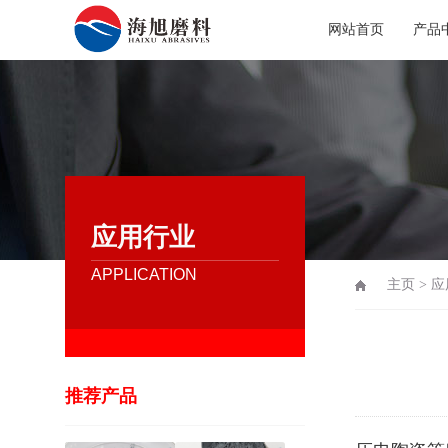
网站首页
产品
应用行业
APPLICATION
主页
>
应
推荐产品