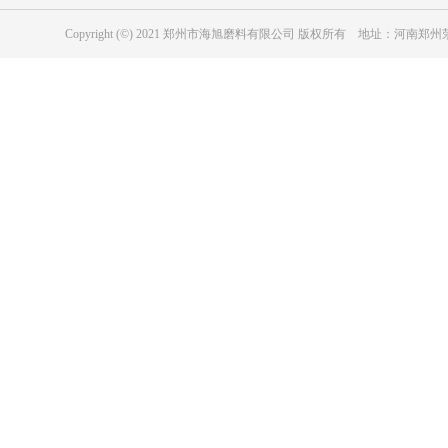
Copyright (©) 2021 郑州市海旭磨料有限公司 版权所有 地址：河